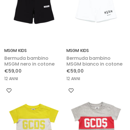
MSGM KIDS
MSGM KIDS
Bermuda bambino
Bermuda bambino
MSGM nero in cotone
MSGM bianco in cotone
€59,00
€59,00
12 ANNI
12 ANNI