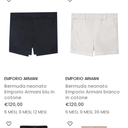
EMPORIO ARMANI
EMPORIO ARMANI
Bermuda neonato
Bermuda neonato
Emporio Armani blu in
Emporio Armani bianco
cotone
in cotone
€120,00
€120,00
6 MESI
9 MESI
12 MESI
6 MESI
9 MESI
36 MESI