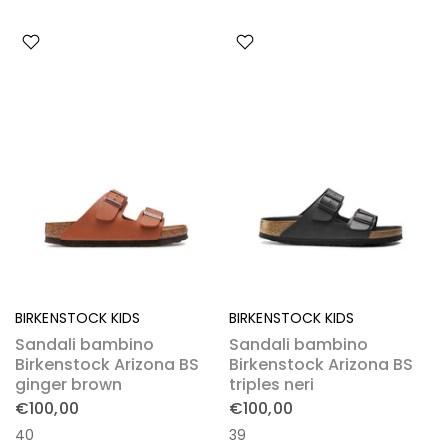
BIRKENSTOCK KIDS
BIRKENSTOCK KIDS
Sandali bambino
Sandali bambino
Birkenstock Arizona BS
Birkenstock Arizona BS
ginger brown
triples neri
€100,00
€100,00
40
39