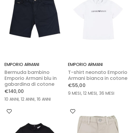
EMPORIO ARMANI
EMPORIO ARMANI
Bermuda bambino
T-shirt neonato Emporio
Emporio Armani blu in
Armani bianca in cotone
gabardina di cotone
€55,00
€140,00
9 MESI
12 MESI
36 MESI
10 ANNI
12 ANNI
16 ANNI