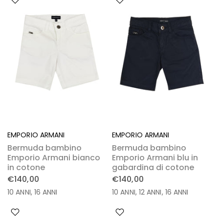
EMPORIO ARMANI
EMPORIO ARMANI
Bermuda bambino
Bermuda bambino
Emporio Armani bianco
Emporio Armani blu in
in cotone
gabardina di cotone
€140,00
€140,00
10 ANNI
16 ANNI
10 ANNI
12 ANNI
16 ANNI