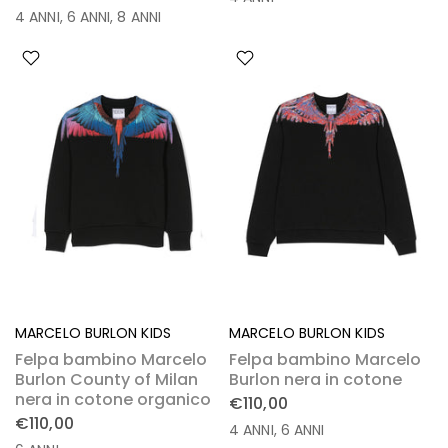
4 ANNI
6 ANNI
8 ANNI
MARCELO BURLON KIDS
MARCELO BURLON KIDS
Felpa bambino Marcelo
Felpa bambino Marcelo
Burlon County of Milan
Burlon nera in cotone
nera in cotone organico
€110,00
€110,00
4 ANNI
6 ANNI