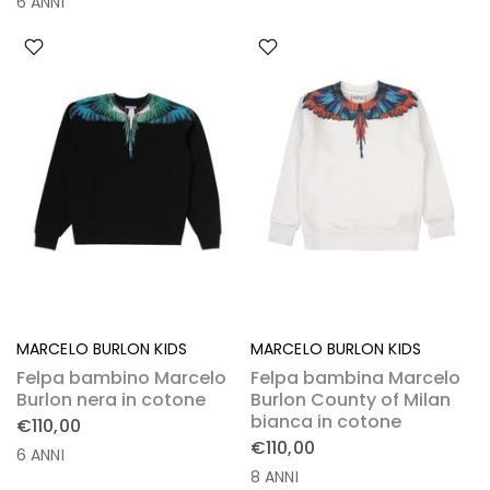
6 ANNI
MARCELO BURLON KIDS
MARCELO BURLON KIDS
Felpa bambino Marcelo
Felpa bambina Marcelo
Burlon nera in cotone
Burlon County of Milan
bianca in cotone
€110,00
€110,00
6 ANNI
8 ANNI