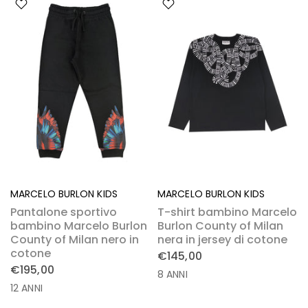
MARCELO BURLON KIDS
MARCELO BURLON KIDS
Pantalone sportivo
T-shirt bambino Marcelo
bambino Marcelo Burlon
Burlon County of Milan
County of Milan nero in
nera in jersey di cotone
cotone
€145,00
€195,00
8 ANNI
12 ANNI