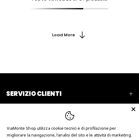
Load More
SERVIZIO CLIENTI
AZIENDA
RECENSIONI
ViaMonte Shop utilizza cookie tecnici e di profilazione per
CONTATTI
migliorare la navigazione, l'analisi del sito e le attività di marketing.