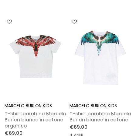
MARCELO BURLON KIDS
MARCELO BURLON KIDS
T-shirt bambino Marcelo
T-shirt bambino Marcelo
Burlon bianca in cotone
Burlon bianca in cotone
organico
€69,00
€69,00
4 ANNI