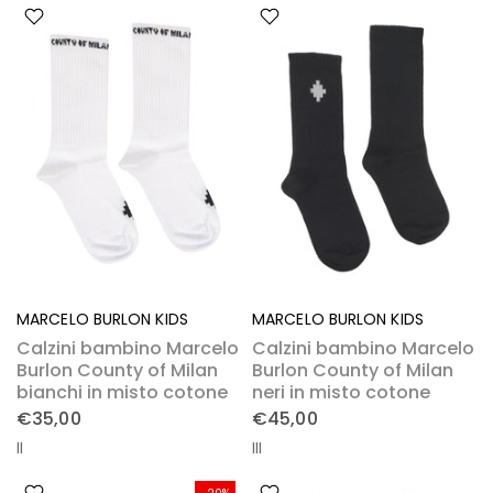
MARCELO BURLON KIDS
MARCELO BURLON KIDS
Calzini bambino Marcelo
Calzini bambino Marcelo
Burlon County of Milan
Burlon County of Milan
bianchi in misto cotone
neri in misto cotone
€35,00
€45,00
II
III