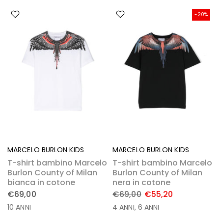
-20%
MARCELO BURLON KIDS
MARCELO BURLON KIDS
T-shirt bambino Marcelo
T-shirt bambino Marcelo
Burlon County of Milan
Burlon County of Milan
bianca in cotone
nera in cotone
€69,00
€69,00
€55,20
10 ANNI
4 ANNI
6 ANNI