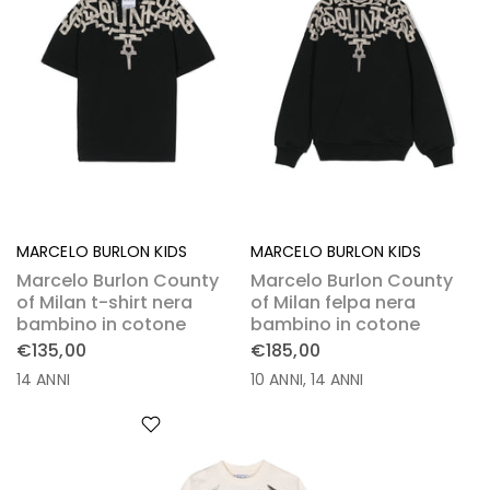
MARCELO BURLON KIDS
MARCELO BURLON KIDS
Marcelo Burlon County
Marcelo Burlon County
of Milan t-shirt nera
of Milan felpa nera
bambino in cotone
bambino in cotone
€135,00
€185,00
14 ANNI
10 ANNI
14 ANNI