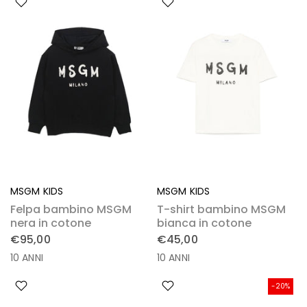
MSGM KIDS
MSGM KIDS
Felpa bambino MSGM
T-shirt bambino MSGM
nera in cotone
bianca in cotone
€95,00
€45,00
10 ANNI
10 ANNI
-20%