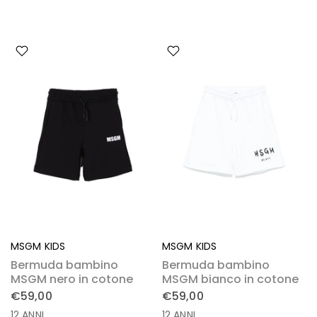
MSGM KIDS
MSGM KIDS
Bermuda bambino
Bermuda bambino
MSGM nero in cotone
MSGM bianco in cotone
€59,00
€59,00
12 ANNI
12 ANNI