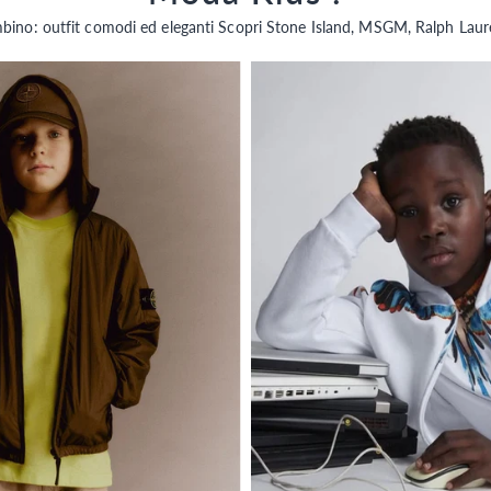
bambino: outfit comodi ed eleganti Scopri Stone Island, MSGM, Ralph Laur