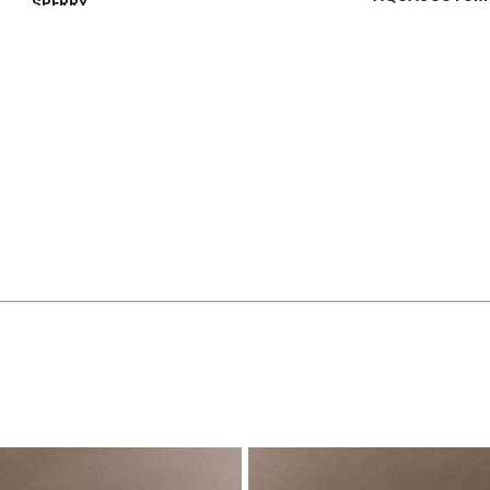
SPERRY