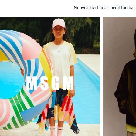
Nuovi arrivi firmati per il tuo 