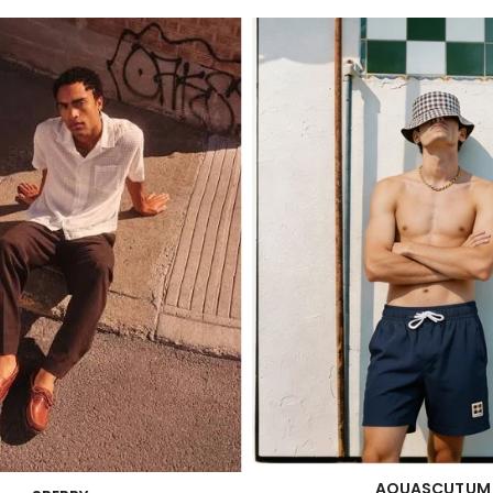
AQUASCUTUM