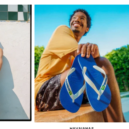
HAVAIANAS