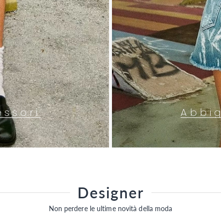
essori
Abbi
Designer
Non perdere le ultime novità della moda