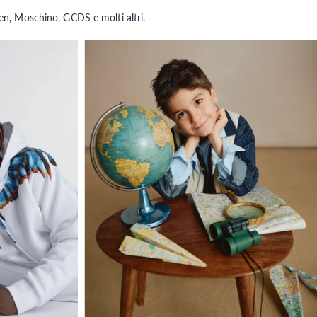
en, Moschino, GCDS e molti altri.