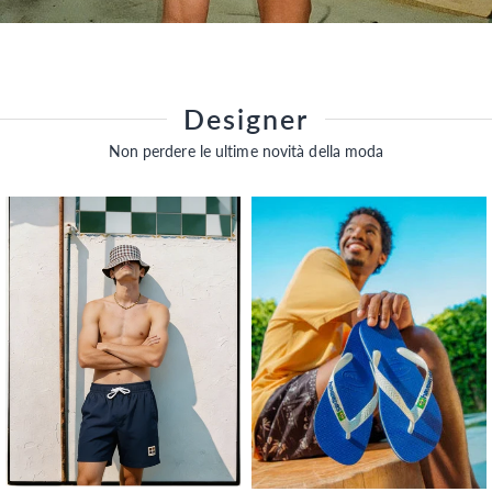
Designer
Non perdere le ultime novità della moda