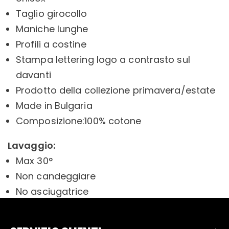
Taglio girocollo
Maniche lunghe
Profili a costine
Stampa lettering logo a contrasto sul
davanti
Prodotto della collezione primavera/estate
Made in Bulgaria
Composizione:100% cotone
Lavaggio:
Max 30°
Non candeggiare
No asciugatrice