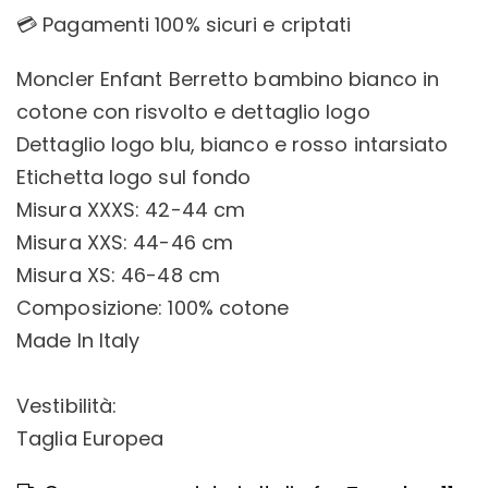
💳 Pagamenti 100% sicuri e criptati
Moncler Enfant Berretto bambino bianco in
cotone con risvolto e dettaglio logo
Dettaglio logo blu, bianco e rosso intarsiato
Etichetta logo sul fondo
Misura XXXS: 42-44 cm
Misura XXS: 44-46 cm
Misura XS: 46-48 cm
Composizione: 100% cotone
Made In Italy
Vestibilità:
Taglia Europea