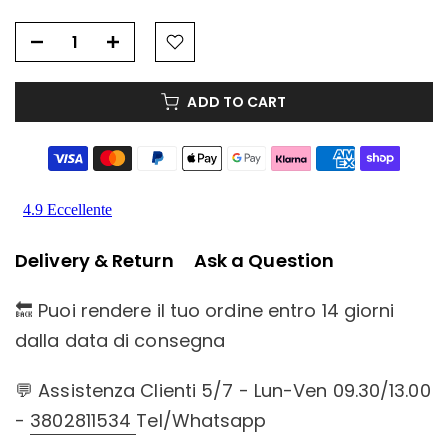
ADD TO CART
Delivery & Return
Ask a Question
🔙 Puoi rendere il tuo ordine entro 14 giorni
dalla data di consegna
💬 Assistenza Clienti 5/7 - Lun-Ven 09.30/13.00
-
3802811534
Tel/Whatsapp