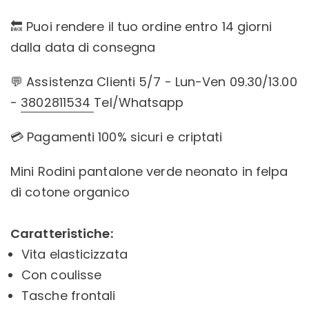
🔙 Puoi rendere il tuo ordine entro 14 giorni
dalla data di consegna
💬 Assistenza Clienti 5/7 - Lun-Ven 09.30/13.00
-
3802811534
Tel/Whatsapp
💳 Pagamenti 100% sicuri e criptati
Mini Rodini pantalone verde neonato in felpa
di cotone organico
Caratteristiche:
Vita elasticizzata
Con coulisse
Tasche frontali