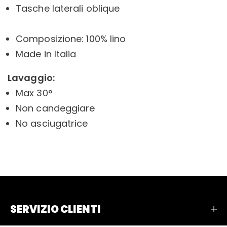
Tasche laterali oblique
Composizione: 100% lino
Made in Italia
Lavaggio:
Max 30°
Non candeggiare
No asciugatrice
SERVIZIO CLIENTI