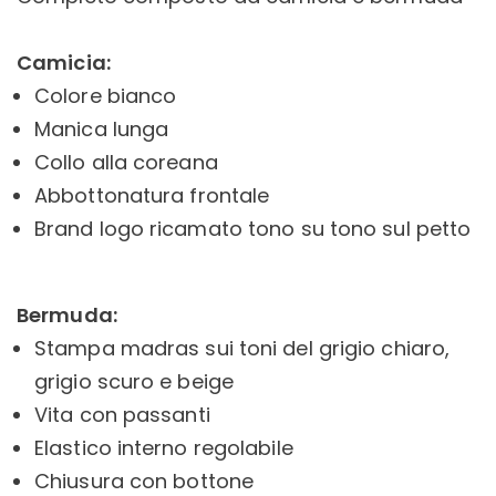
Camicia:
Colore bianco
Manica lunga
Collo alla coreana
Abbottonatura frontale
Brand logo ricamato tono su tono sul petto
Bermuda:
Stampa madras sui toni del grigio chiaro,
grigio scuro e beige
Vita con passanti
Elastico interno regolabile
Chiusura con bottone