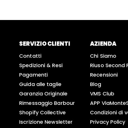
SERVIZIO CLIENTI
AZIENDA
Contatti
Chi Siamo
Spedizioni & Resi
Riuso Second 
Pagamenti
Recensioni
Guida alle taglie
Blog
Garanzia Originale
VMS Club
Rimessaggio Barbour
APP ViaMonte
Shopify Collective
Condizioni di 
Iscrizione Newsletter
Privacy Policy