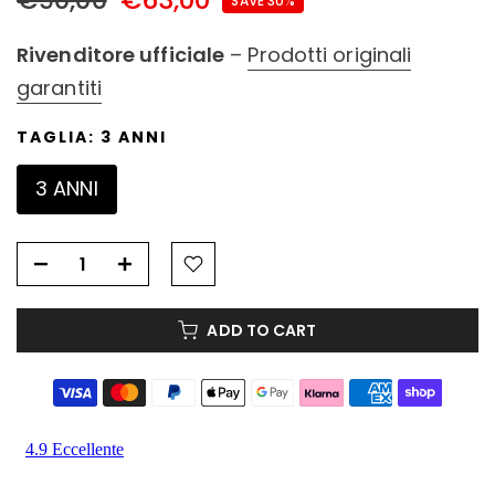
SAVE 30%
Rivenditore ufficiale
–
Prodotti originali
garantiti
TAGLIA:
3 ANNI
3 ANNI
ADD TO CART