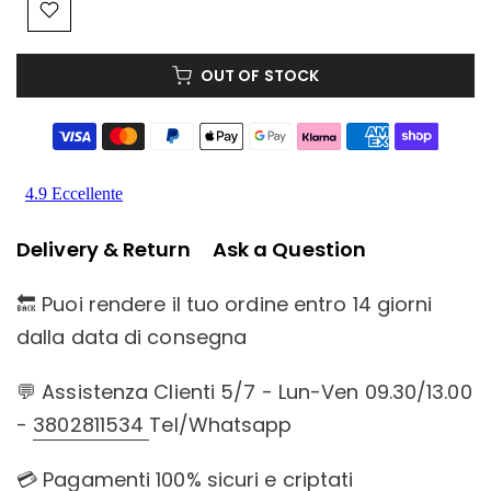
OUT OF STOCK
Delivery & Return
Ask a Question
🔙 Puoi rendere il tuo ordine entro 14 giorni
dalla data di consegna
💬 Assistenza Clienti 5/7 - Lun-Ven 09.30/13.00
-
3802811534
Tel/Whatsapp
💳 Pagamenti 100% sicuri e criptati