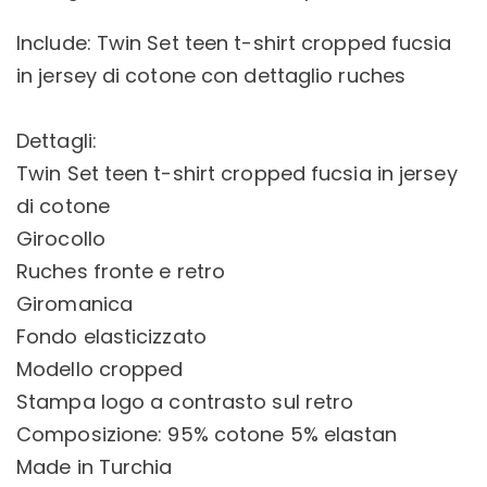
Include: Twin Set teen t-shirt cropped fucsia
in jersey di cotone con dettaglio ruches
Dettagli:
Twin Set teen t-shirt cropped fucsia in jersey
di cotone
Girocollo
Ruches fronte e retro
Giromanica
Fondo elasticizzato
Modello cropped
Stampa logo a contrasto sul retro
Composizione: 95% cotone 5% elastan
Made in Turchia