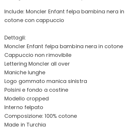
Include: Moncler Enfant felpa bambina nera in
cotone con cappuccio
Dettagli:
Moncler Enfant felpa bambina nera in cotone
Cappuccio non rimovibile
Lettering Moncler all over
Maniche lunghe
Logo gommato manica sinistra
Polsini e fondo a costine
Modello cropped
Interno felpato
Composizione: 100% cotone
Made in Turchia