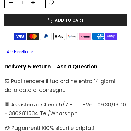
ADD TO CART
Delivery & Return
Ask a Question
🔙 Puoi rendere il tuo ordine entro 14 giorni
dalla data di consegna
💬 Assistenza Clienti 5/7 - Lun-Ven 09.30/13.00
-
3802811534
Tel/Whatsapp
💳 Pagamenti 100% sicuri e criptati